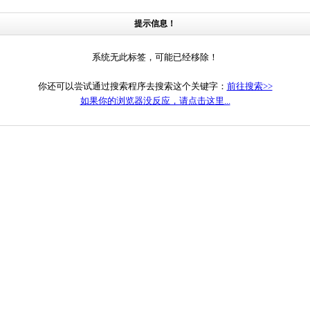
提示信息！
系统无此标签，可能已经移除！
你还可以尝试通过搜索程序去搜索这个关键字：
前往搜索>>
如果你的浏览器没反应，请点击这里...