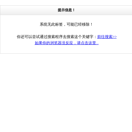
提示信息！
系统无此标签，可能已经移除！
你还可以尝试通过搜索程序去搜索这个关键字：
前往搜索>>
如果你的浏览器没反应，请点击这里...