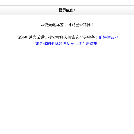
提示信息！
系统无此标签，可能已经移除！
你还可以尝试通过搜索程序去搜索这个关键字：
前往搜索>>
如果你的浏览器没反应，请点击这里...