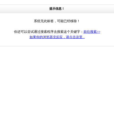
提示信息！
系统无此标签，可能已经移除！
你还可以尝试通过搜索程序去搜索这个关键字：
前往搜索>>
如果你的浏览器没反应，请点击这里...