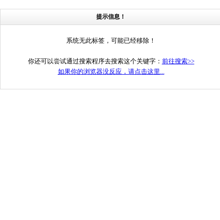
提示信息！
系统无此标签，可能已经移除！
你还可以尝试通过搜索程序去搜索这个关键字：
前往搜索>>
如果你的浏览器没反应，请点击这里...